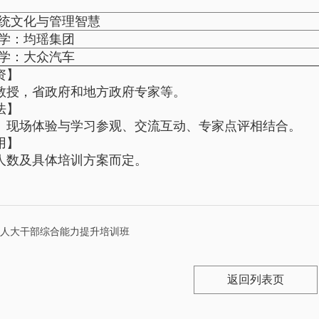
统文化与管理智慧
学：均瑶集团
学：大众汽车
资】
教授，省政府和地方政府专家等。
法】
、现场体验与学习参观、交流互动、专家点评相结合。
用】
人数及具体培训方案而定。
-人大干部综合能力提升培训班
返回列表页