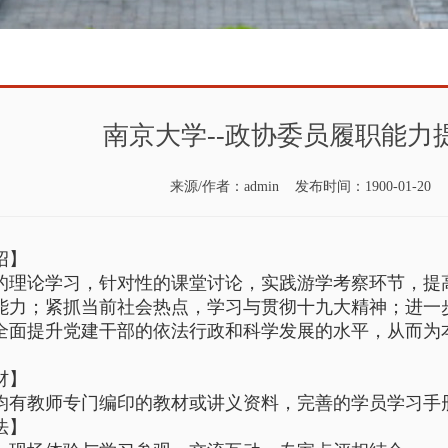
南京大学--政协委员履职能力
来源/作者：admin 发布时间：1900-01-20
绍】
的理论学习，针对性的课堂讨论，实践游学考察环节，提
能力；紧抓当前社会热点，学习与贯彻十九大精神；进一
全面提升党建干部的依法行政和科学发展的水平，从而为
。
材】
均有教师专门编印的教材或讲义资料，完善的学员学习手
法】