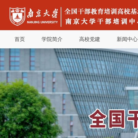
首页
学院简介
高校党建
新闻中心