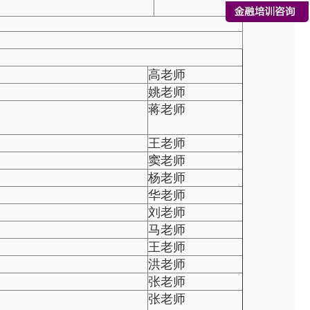
高老师
姚老师
蒋老师
王老师
窦老师
杨老师
华老师
刘老师
马老师
王老师
洪老师
张老师
张老师