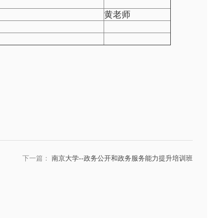
黄老师
下一篇：
南京大学--政务公开和政务服务能力提升培训班