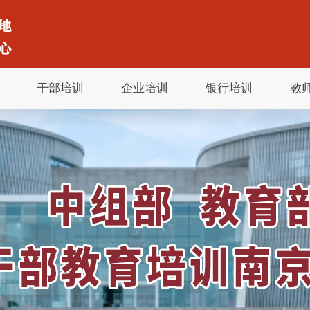
干部培训
企业培训
银行培训
教