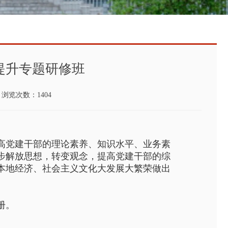
提升专题研修班
 浏览次数：1404
高党建干部的理论素养、知识水平、业务素
步解放思想，转变观念，提高党建干部的综
本地经济、社会主义文化大发展大繁荣做出
册。