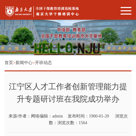
首页
>
新闻中心
>
开班动态
江宁区人才工作者创新管理能力提
升专题研讨班在我院成功举办
来源/作者：网络编辑：admin 发布时间：1900-01-20 浏览次
数：浏览次数：1564