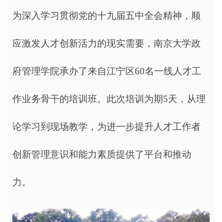
为深入学习贯彻党的十九届五中全会精神，顺
应激发人才创新活力的现实需要，南京大学政
府管理学院承办了来自江宁区60名一线人才工
作业务骨干的培训班。此次培训为期5天，从理
论学习到现场教学，为进一步提升人才工作者
创新管理意识和能力素质提供了平台和推动
力。