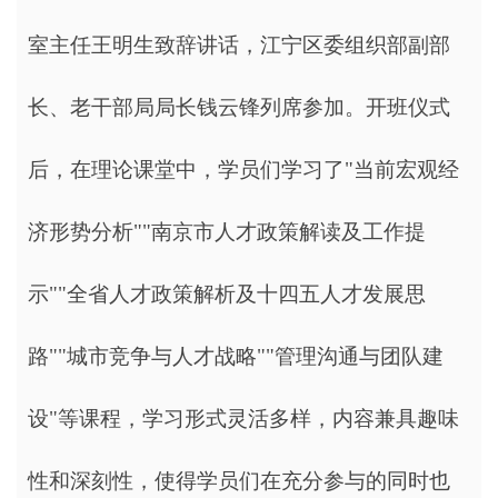
室主任王明生致辞讲话，江宁区委组织部副部
长、老干部局局长钱云锋列席参加。开班仪式
后，在理论课堂中，学员们学习了"当前宏观经
济形势分析""南京市人才政策解读及工作提
示""全省人才政策解析及十四五人才发展思
路""城市竞争与人才战略""管理沟通与团队建
设"等课程，学习形式灵活多样，内容兼具趣味
性和深刻性，使得学员们在充分参与的同时也