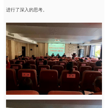
进行了深入的思考。