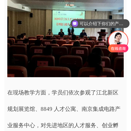
可以介绍下你们的产品么
在现场教学方面，学员们依次参观了江北新区
规划展览馆、8849 人才公寓、南京集成电路产
业服务中心，对先进地区的人才服务、创业孵