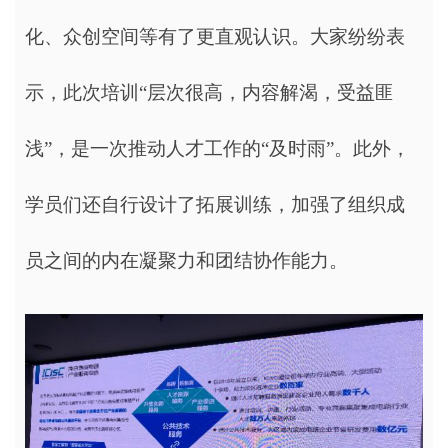
化、众创空间等有了更直观认识。大家纷纷表
示，此次培训“层次很高，内容解渴，受益匪
浅”，是一次推动人才工作的“及时雨”。此外，
学员们还自行设计了拓展训练，加强了组织成
员之间的内在凝聚力和团结协作能力。