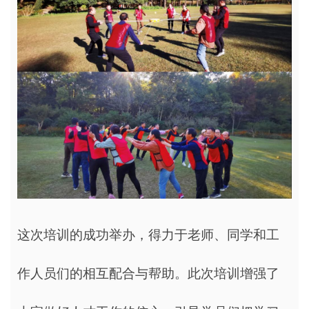
这次培训的成功举办，得力于老师、同学和工
作人员们的相互配合与帮助。此次培训增强了