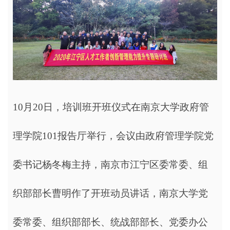
10月20日，培训班开班仪式在南京大学政府管
理学院101报告厅举行，会议由政府管理学院党
委书记杨冬梅主持，南京市江宁区委常委、组
织部部长曹明作了开班动员讲话，南京大学党
委常委、组织部部长、统战部部长、党委办公