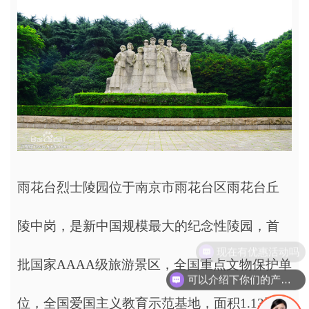
雨花台烈士陵园位于南京市雨花台区雨花台丘
陵中岗，是新中国规模最大的纪念性陵园，首
现在有优惠活动吗
批国家AAAA级旅游景区，全国重点文物保护单
可以介绍下你们的产品么
位，全国爱国主义教育示范基地，面积1.13平方