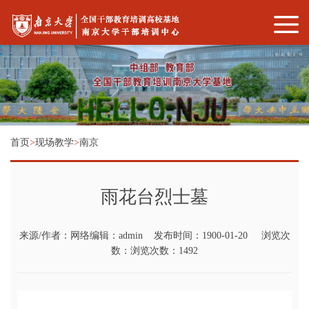
首页
>
现场教学
>
南京
雨花台烈士墓
来源/作者：网络编辑：admin 发布时间：1900-01-20 浏览次
数：浏览次数：1492