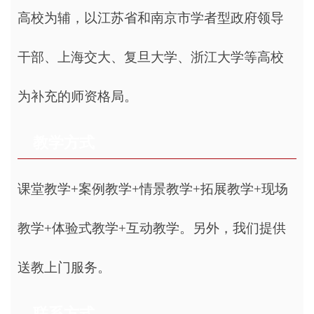
高校为辅，以江苏省和南京市学者型政府领导
干部、上海交大、复旦大学、浙江大学等高校
为补充的师资格局。
教学方式
课堂教学+案例教学+情景教学+拓展教学+现场
教学+体验式教学+互动教学。另外，我们提供
送教上门服务。
联系方式