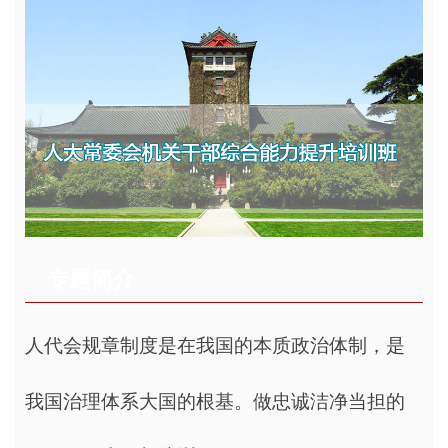
专题简介
人代会规章制度是在我国的本质政治体制，是
我国治理体系大国的根基。做忠诚洁净当担的