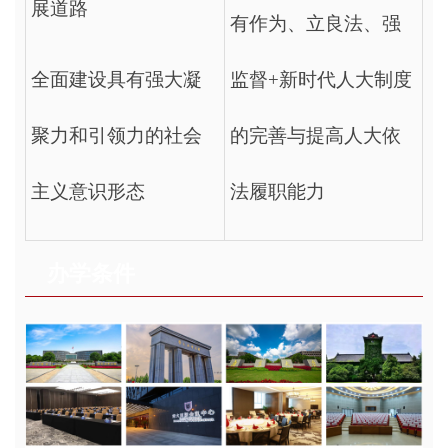
展道路
有作为、立良法、强
全面建设具有强大凝
监督+新时代人大制度
聚力和引领力的社会
的完善与提高人大依
主义意识形态
法履职能力
办学条件