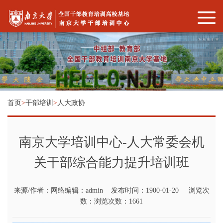
首页
>
干部培训
>
人大政协
南京大学培训中心-人大常委会机
关干部综合能力提升培训班
来源/作者：网络编辑：admin 发布时间：1900-01-20 浏览次
数：浏览次数：1661