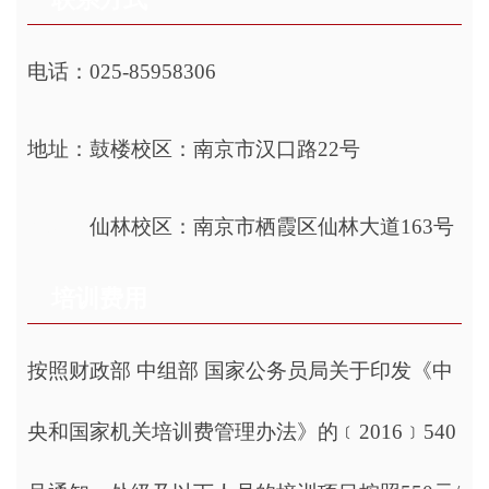
电话：025-85958306
地址：鼓楼校区：南京市汉口路22号
地址：
仙林校区：南京市栖霞区仙林大道163号
培训费用
按照财政部 中组部 国家公务员局关于印发《中
央和国家机关培训费管理办法》的﹝2016﹞540