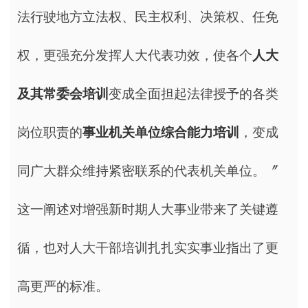
法行驶地方立法权、民主权利、决策权、任免
权，更强充分发挥人大代表功效，使各个
人大
及其常委会
培训
变成全面担起法律授予的各类
岗位职责的
事业机关单位综合能力培训
，变成
同广大群众维持紧密联系的代表机关单位。〞
这一阐述对增强新时期人大事业带来了关键遵
循，也对人大干部培训扎扎实实事业指出了更
高更严的标准。