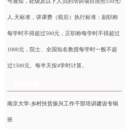
号通知，处级及以下人员的培训项目按照550元/
人.天标准，讲课费（税后）执行标准：副职称
每学时不得超过500元，正职称每学时不得超过
1000元，院士、全国知名教授每学时一般不超
过1500元。每半天按4学时计算。
其他推荐
南京大学-乡村扶贫振兴工作干部培训建设专辑
班