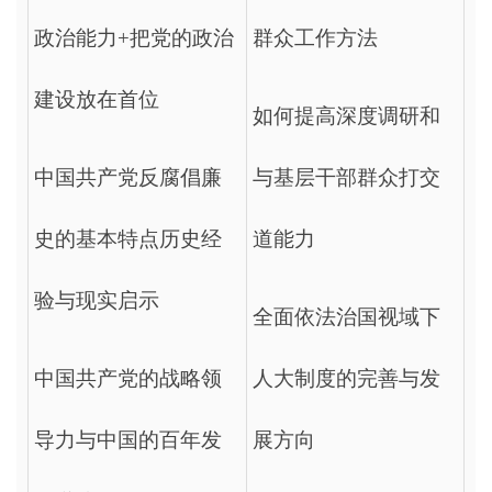
政治能力+把党的政治
群众工作方法
建设放在首位
如何提高深度调研和
中国共产党反腐倡廉
与基层干部群众打交
史的基本特点历史经
道能力
验与现实启示
全面依法治国视域下
中国共产党的战略领
人大制度的完善与发
导力与中国的百年发
展方向