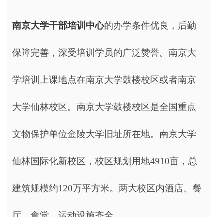
南京大学干部培训中心
的办学条件优良，后勤
保障完善，深受培训学员的广泛赞誉。南京大
学培训上课地点在南京大学鼓楼校区或者南京
大学仙林校区。南京大学鼓楼校区是全国重点
文物保护单位金陵大学旧址所在地。南京大学
仙林国际化新校区，校区规划用地4910亩，总
建筑规模约120万平方米。两大校区内酒店、餐
厅、食堂、运动设施齐全。