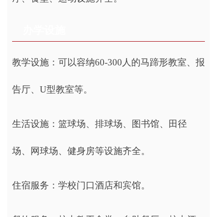
办学设施
教学设施：可以容纳60-300人的马蹄形教室、报
告厅、U型教室等。
生活设施：篮球场、排球场、图书馆、田径
场、网球场、健身房等设施齐全。
住宿服务：学校门口酒店和宾馆。