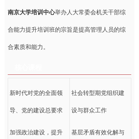
南京大学培训中心
举办人大常委会机关干部综
合能力提升培训班的宗旨是提高管理人员的综
合素质和能力。
核心课程
新时代对党的全面领
社会转型期党组织建
导、党的建设总要求
设与群众工作
加强政治建设，提升
基层矛盾有效化解与