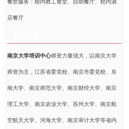
餐饮服务：校内教工食堂、自助餐厅、校内酒
店餐厅
师资力量
南京大学培训中心
师资力量强大，以南京大学
师资为主，江苏省委党校、南京市委党校、东
南大学、南京师范大学、南京财经大学、南京
理工大学、南京农业大学、苏州大学、南京航
空航天大学、河海大学、南京审计大学等省内