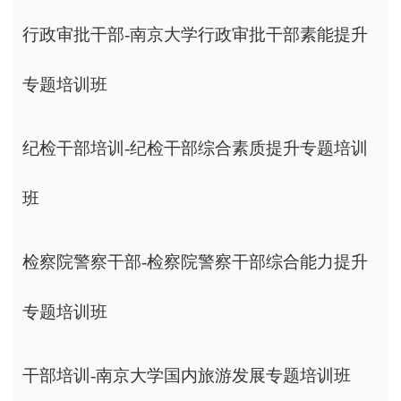
行政审批干部-南京大学行政审批干部素能提升
专题培训班
纪检干部培训-纪检干部综合素质提升专题培训
班
检察院警察干部-检察院警察干部综合能力提升
专题培训班
干部培训-南京大学国内旅游发展专题培训班